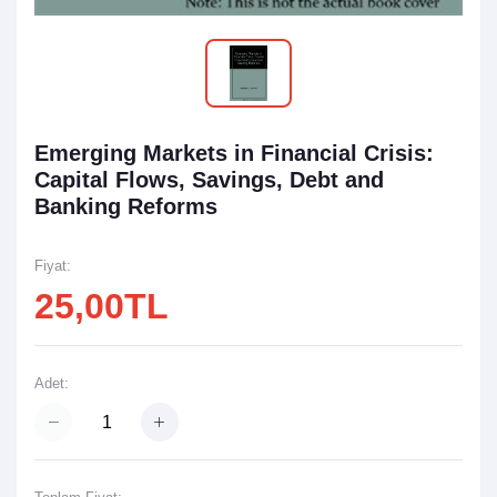
Emerging Markets in Financial Crisis:
Capital Flows, Savings, Debt and
Banking Reforms
Fiyat:
25,00TL
Adet: