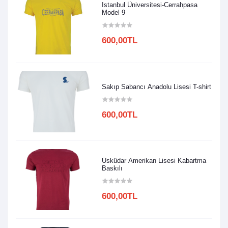
Istanbul Üniversitesi-Cerrahpasa
Model 9
600,00TL
Sakıp Sabancı Anadolu Lisesi T-shirt
600,00TL
Üsküdar Amerikan Lisesi Kabartma
Baskılı
600,00TL