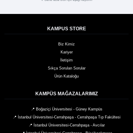
KAMPUS STORE
Biz Kimiz
Kariyer
İletişim
Sıkça Sorulan Sorular
Ürün Kataloğu
KAMPÜS MAĞAZALARIMIZ
📍 Boğaziçi Üniversitesi - Güney Kampüs
📍 İstanbul Üniversitesi-Cerrahpaşa - Cerrahpaşa Tıp Fakültesi
📍 İstanbul Üniversitesi-Cerrahpaşa - Avcılar