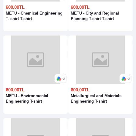
600,00TL
600,00TL
METU - Chemical Engineering
METU - City and Regional
T- shirt T-shirt
Planning T-shirt T-shirt
6
6
600,00TL
600,00TL
METU - Environmental
Metallurgical and Materials
Engineering T-shirt
Engineering T-shirt