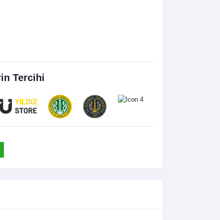
rin Tercihi